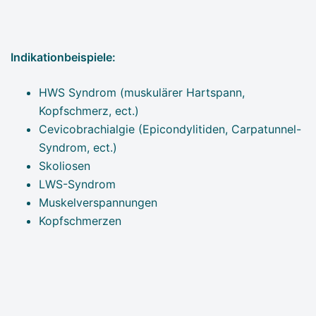
Indikationbeispiele:
HWS Syndrom (muskulärer Hartspann,
Kopfschmerz, ect.)
Cevicobrachialgie (Epicondylitiden, Carpatunnel-
Syndrom, ect.)
Skoliosen
LWS-Syndrom
Muskelverspannungen
Kopfschmerzen