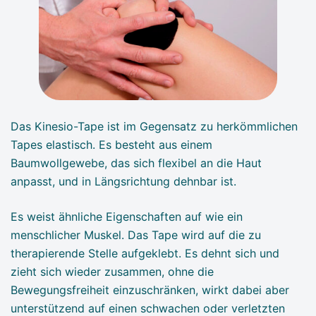
Das Kinesio-Tape ist im Gegensatz zu herkömmlichen
Tapes elastisch. Es besteht aus einem
Baumwollgewebe, das sich flexibel an die Haut
anpasst, und in Längsrichtung dehnbar ist.
Es weist ähnliche Eigenschaften auf wie ein
menschlicher Muskel. Das Tape wird auf die zu
therapierende Stelle aufgeklebt. Es dehnt sich und
zieht sich wieder zusammen, ohne die
Bewegungsfreiheit einzuschränken, wirkt dabei aber
unterstützend auf einen schwachen oder verletzten