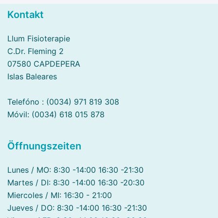
Kontakt
Llum Fisioterapie
C.Dr. Fleming 2
07580 CAPDEPERA
Islas Baleares
Telefóno : (0034) 971 819 308
Móvil: (0034) 618 015 878
Öffnungszeiten
Lunes / MO: 8:30 -14:00 16:30 -21:30
Martes / DI: 8:30 -14:00 16:30 -20:30
Miercoles / MI: 16:30 - 21:00
Jueves / DO: 8:30 -14:00 16:30 -21:30