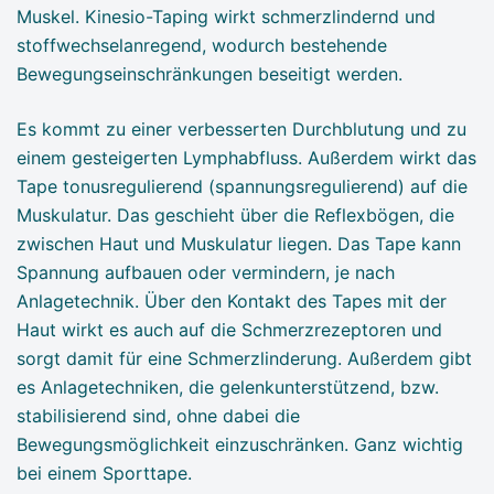
Muskel. Kinesio-Taping wirkt schmerzlindernd und
stoffwechselanregend, wodurch bestehende
Bewegungseinschränkungen beseitigt werden.
​Es kommt zu einer verbesserten Durchblutung und zu
einem gesteigerten Lymphabfluss. Außerdem wirkt das
Tape tonusregulierend (spannungsregulierend) auf die
Muskulatur. Das geschieht über die Reflexbögen, die
zwischen Haut und Muskulatur liegen. Das Tape kann
Spannung aufbauen oder vermindern, je nach
Anlagetechnik. Über den Kontakt des Tapes mit der
Haut wirkt es auch auf die Schmerzrezeptoren und
sorgt damit für eine Schmerzlinderung. Außerdem gibt
es Anlagetechniken, die gelenkunterstützend, bzw.
stabilisierend sind, ohne dabei die
Bewegungsmöglichkeit einzuschränken. Ganz wichtig
bei einem Sporttape.