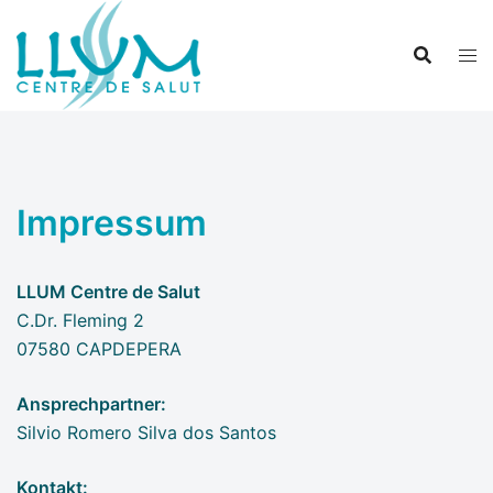
Zum
Inhalt
springen
Impressum
LLUM Centre de Salut
C.Dr. Fleming 2
07580 CAPDEPERA
Ansprechpartner:
Silvio Romero Silva dos Santos
Kontakt: