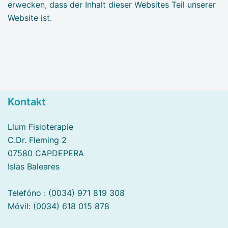
erwecken, dass der Inhalt dieser Websites Teil unserer
Website ist.
Kontakt
Llum Fisioterapie
C.Dr. Fleming 2
07580 CAPDEPERA
Islas Baleares
Telefóno : (0034) 971 819 308
Móvil: (0034) 618 015 878