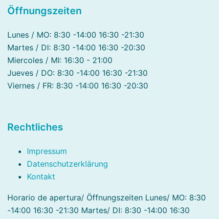
Öffnungszeiten
Lunes / MO: 8:30 -14:00 16:30 -21:30
Martes / DI: 8:30 -14:00 16:30 -20:30
Miercoles / MI: 16:30 - 21:00
Jueves / DO: 8:30 -14:00 16:30 -21:30
Viernes / FR: 8:30 -14:00 16:30 -20:30
Rechtliches
Impressum
Datenschutzerklärung
Kontakt
Horario de apertura/ Öffnungszeiten Lunes/ MO: 8:30
-14:00 16:30 -21:30 Martes/ DI: 8:30 -14:00 16:30