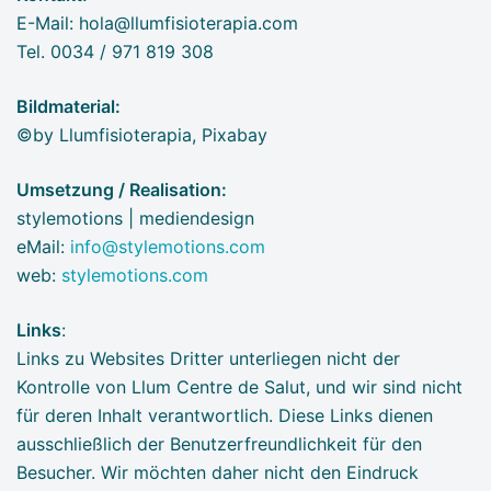
E-Mail: hola@llumfisioterapia.com
Tel. 0034 / 971 819 308
Bildmaterial:
©by Llumfisioterapia, Pixabay
Umsetzung / Realisation:
stylemotions | mediendesign
eMail:
info@stylemotions.com
web:
stylemotions.com
Links
:
Links zu Websites Dritter unterliegen nicht der
Kontrolle von Llum Centre de Salut, und wir sind nicht
für deren Inhalt verantwortlich. Diese Links dienen
ausschließlich der Benutzerfreundlichkeit für den
Besucher. Wir möchten daher nicht den Eindruck