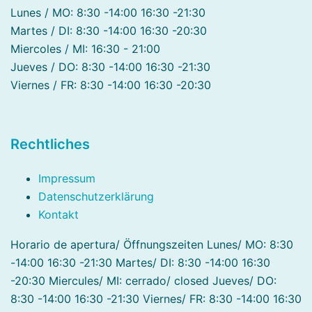
Lunes / MO: 8:30 -14:00 16:30 -21:30
Martes / DI: 8:30 -14:00 16:30 -20:30
Miercoles / MI: 16:30 - 21:00
Jueves / DO: 8:30 -14:00 16:30 -21:30
Viernes / FR: 8:30 -14:00 16:30 -20:30
Rechtliches
Impressum
Datenschutzerklärung
Kontakt
Horario de apertura/ Öffnungszeiten Lunes/ MO: 8:30
-14:00 16:30 -21:30 Martes/ DI: 8:30 -14:00 16:30
-20:30 Miercules/ MI: cerrado/ closed Jueves/ DO:
8:30 -14:00 16:30 -21:30 Viernes/ FR: 8:30 -14:00 16:30