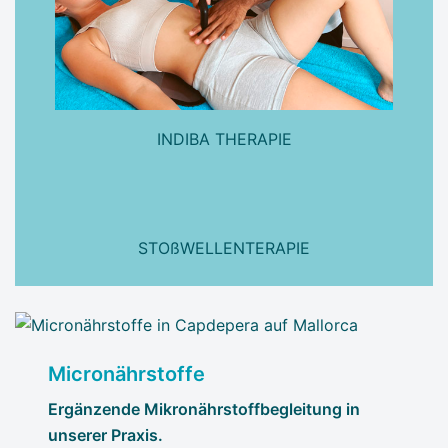
INDIBA THERAPIE
STOßWELLENTERAPIE
Micronährstoffe
Ergänzende Mikronährstoffbegleitung in
unserer Praxis.