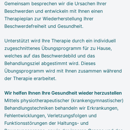
Gemeinsam besprechen wir die Ursachen Ihrer
Beschwerden und entwickeln mit Ihnen einen
Therapieplan zur Wiederherstellung Ihrer
Beschwerdefreiheit und Gesundheit.
Unterstützt wird Ihre Therapie durch ein individuell
zugeschnittenes Übungsprogramm für zu Hause,
welches auf das Beschwerdebild und das
Behandlungsziel abgestimmt wird. Dieses
Übungsprogramm wird mit Ihnen zusammen während
der Therapie erarbeitet.
Wir helfen Ihnen Ihre Gesundheit wieder herzustellen
Mittels physiotherapeutischer (krankengymnastischer)
Behandlungstechniken behandeln wir Erkrankungen,
Fehlentwicklungen, Verletzungsfolgen und
Funktionsstörungen der Haltungs- und