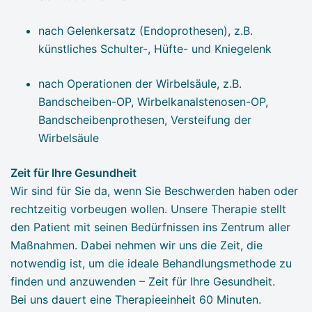
nach Gelenkersatz (Endoprothesen), z.B.
künstliches Schulter-, Hüfte- und Kniegelenk
nach Operationen der Wirbelsäule, z.B.
Bandscheiben-OP, Wirbelkanalstenosen-OP,
Bandscheibenprothesen, Versteifung der
Wirbelsäule
Zeit für Ihre Gesundheit
Wir sind für Sie da, wenn Sie Beschwerden haben oder
rechtzeitig vorbeugen wollen. Unsere Therapie stellt
den Patient mit seinen Bedürfnissen ins Zentrum aller
Maßnahmen. Dabei nehmen wir uns die Zeit, die
notwendig ist, um die ideale Behandlungsmethode zu
finden und anzuwenden – Zeit für Ihre Gesundheit.
Bei uns dauert eine Therapieeinheit 60 Minuten.