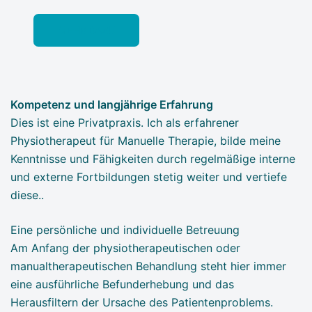
MEHR DAZU
Kompetenz und langjährige Erfahrung
Dies ist eine Privatpraxis. Ich als erfahrener
Physiotherapeut für Manuelle Therapie, bilde meine
Kenntnisse und Fähigkeiten durch regelmäßige interne
und externe Fortbildungen stetig weiter und vertiefe
diese..
Eine persönliche und individuelle Betreuung
Am Anfang der physiotherapeutischen oder
manualtherapeutischen Behandlung steht hier immer
eine ausführliche Befunderhebung und das
Herausfiltern der Ursache des Patientenproblems.