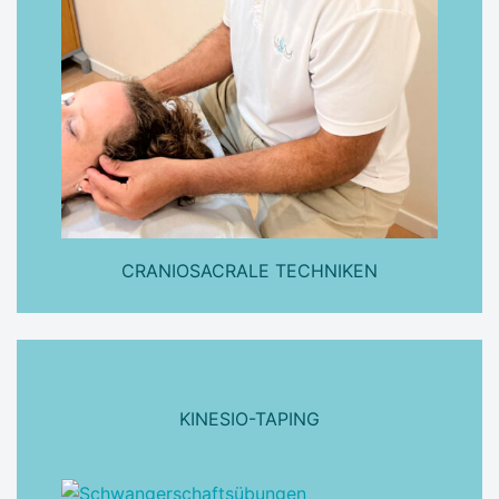
CRANIOSACRALE TECHNIKEN
KINESIO-TAPING