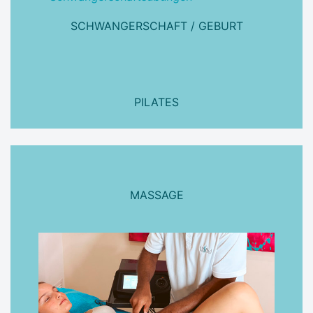
SCHWANGERSCHAFT / GEBURT
PILATES
MASSAGE