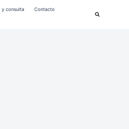
 y consulta
Contacto