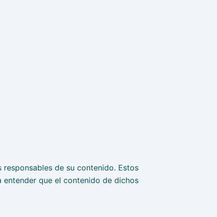
s responsables de su contenido. Estos
 a entender que el contenido de dichos