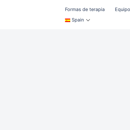
Formas de terapia
Equipo
Spain