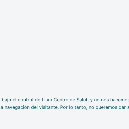
n bajo el control de Llum Centre de Salut, y no nos hacemo
 la navegación del visitante. Por lo tanto, no queremos dar