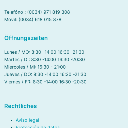
Telefóno : (0034) 971 819 308
Móvil: (0034) 618 015 878
Öffnungszeiten
Lunes / MO: 8:30 -14:00 16:30 -21:30
Martes / DI: 8:30 -14:00 16:30 -20:30
Miercoles / MI: 16:30 - 21:00
Jueves / DO: 8:30 -14:00 16:30 -21:30
Viernes / FR: 8:30 -14:00 16:30 -20:30
Rechtliches
Aviso legal
Protección de datos