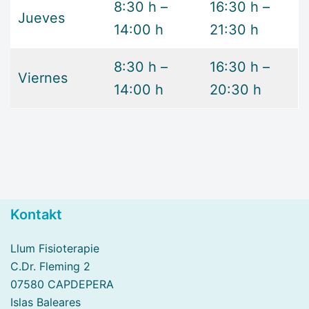
8:30 h –
16:30 h –
Jueves
14:00 h
21:30 h
8:30 h –
16:30 h –
Viernes
14:00 h
20:30 h
Kontakt
Llum Fisioterapie
C.Dr. Fleming 2
07580 CAPDEPERA
Islas Baleares